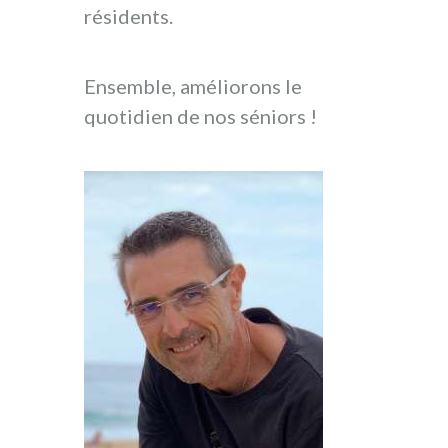
résidents.
Ensemble, améliorons le
quotidien de nos séniors !