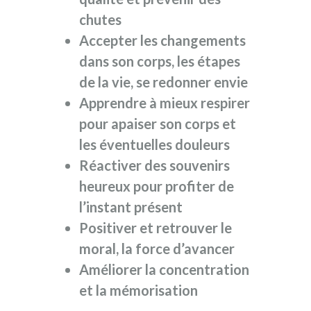
chutes
Accepter les changements
dans son corps, les étapes
de la vie, se redonner envie
Apprendre à mieux respirer
pour apaiser son corps et
les éventuelles douleurs
Réactiver des souvenirs
heureux pour profiter de
l’instant présent
Positiver et retrouver le
moral, la force d’avancer
Améliorer la concentration
et la mémorisation