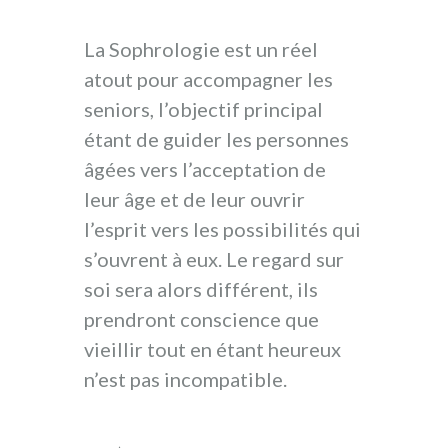
La Sophrologie est un réel
atout pour accompagner les
seniors, l’objectif principal
étant de guider les personnes
âgées vers l’acceptation de
leur âge et de leur ouvrir
l’esprit vers les possibilités qui
s’ouvrent à eux. Le regard sur
soi sera alors différent, ils
prendront conscience que
vieillir tout en étant heureux
n’est pas incompatible.