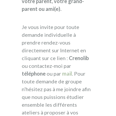
votre parent, votre grand-
parent ou ami(e).
Je vous invite pour toute
demande individuelle à
prendre rendez-vous
directement sur Internet en
cliquant sur ce lien :
Crenolib
ou contactez-moi par
téléphone
ou par
mail
. Pour
toute demande de groupe
n’hésitez pas à me joindre afin
que nous puissions étudier
ensemble les différents
ateliers à proposer à vos