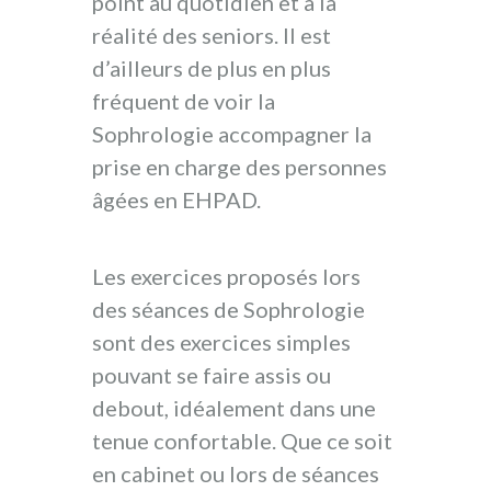
point au quotidien et à la
réalité des seniors. Il est
d’ailleurs de plus en plus
fréquent de voir la
Sophrologie accompagner la
prise en charge des personnes
âgées en EHPAD.
Les exercices proposés lors
des séances de Sophrologie
sont des exercices simples
pouvant se faire assis ou
debout, idéalement dans une
tenue confortable. Que ce soit
en cabinet ou lors de séances