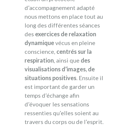
d’accompagnement adapté
nous mettons en place tout au
long des différentes séances
des
exercices de relaxation
dynamique
vécus en pleine
conscience,
centrés sur la
respiration
, ainsi que
des
visualisations d’images, de
situations positives
. Ensuite il
est important de garder un
temps d’échange afin
d’évoquer les sensations
ressenties qu’elles soient au
travers du corps ou de l’esprit.