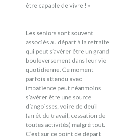
être capable de vivre ! »
Les seniors sont souvent
associés au départ à la retraite
qui peut s’avérer être un grand
bouleversement dans leur vie
quotidienne. Ce moment
parfois attendu avec
impatience peut néanmoins
s’avérer être une source
d’angoisses, voire de deuil
(arrêt du travail, cessation de
toutes activités) malgré tout.
C’est sur ce point de départ