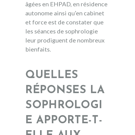
âgées en EHPAD, en résidence
autonome ainsi qu’en cabinet
et force est de constater que
les séances de sophrologie
leur prodiguent de nombreux
bienfaits.
QUELLES
RÉPONSES LA
SOPHROLOGI
E APPORTE-T-