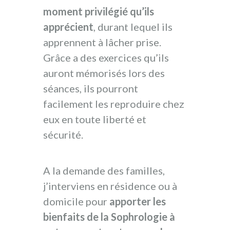
moment privilégié qu’ils
apprécient
, durant lequel ils
apprennent à lâcher prise.
Grâce a des exercices qu’ils
auront mémorisés lors des
séances, ils pourront
facilement les reproduire chez
eux en toute liberté et
sécurité.
A la demande des familles,
j’interviens en résidence ou à
domicile pour
apporter les
bienfaits de la Sophrologie à