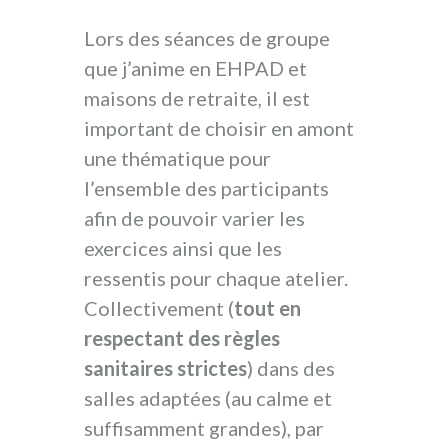
Lors des séances de groupe
que j’anime en EHPAD et
maisons de retraite, il est
important de choisir en amont
une thématique pour
l’ensemble des participants
afin de pouvoir varier les
exercices ainsi que les
ressentis pour chaque atelier.
Collectivement (
tout en
respectant des règles
sanitaires strictes
) dans des
salles adaptées (au calme et
suffisamment grandes), par