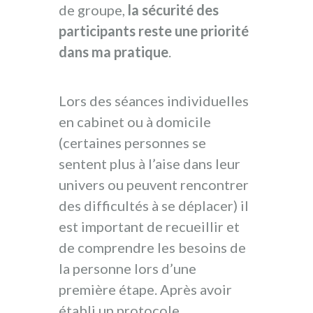
de groupe,
la sécurité des
participants reste une priorité
dans ma pratique
.
Lors des séances individuelles
en cabinet ou à domicile
(certaines personnes se
sentent plus à l’aise dans leur
univers ou peuvent rencontrer
des difficultés à se déplacer) il
est important de recueillir et
de comprendre les besoins de
la personne lors d’une
première étape. Après avoir
établi un protocole