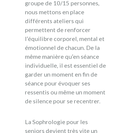
groupe de 10/15 personnes,
nous mettons en place
différents ateliers qui
permettent de renforcer
l’équilibre corporel, mental et
émotionnel de chacun. De la
même manière qu’en séance
individuelle, il est essentiel de
garder un moment en fin de
séance pour évoquer ses
ressentis ou même un moment
de silence pour se recentrer.
La Sophrologie pour les
seniors devient très vite un