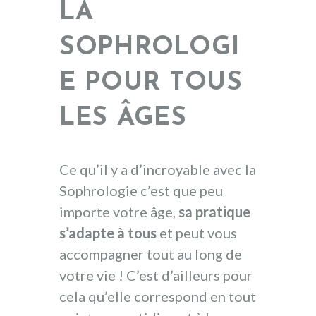
LA
SOPHROLOGI
E POUR TOUS
LES ÂGES
Ce qu’il y a d’incroyable avec la
Sophrologie c’est que peu
importe votre âge,
sa pratique
s’adapte à tous
et peut vous
accompagner tout au long de
votre vie ! C’est d’ailleurs pour
cela qu’elle correspond en tout