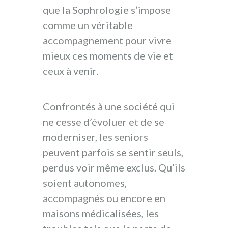
que la Sophrologie s’impose
comme un véritable
accompagnement pour vivre
mieux ces moments de vie et
ceux à venir.
Confrontés à une société qui
ne cesse d’évoluer et de se
moderniser, les seniors
peuvent parfois se sentir seuls,
perdus voir même exclus. Qu’ils
soient autonomes,
accompagnés ou encore en
maisons médicalisées, les