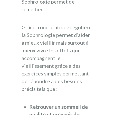
Sophrologie permet de
remédier.
Grâce à une pratique régulière,
la Sophrologie permet d’aider
à mieux vieillir mais surtout à
mieux vivre les effets qui
accompagnent le
vieillissement grâce à des
exercices simples permettant
de répondre à des besoins
précis tels que :
Retrouver un sommeil de
qualité et prévenir des