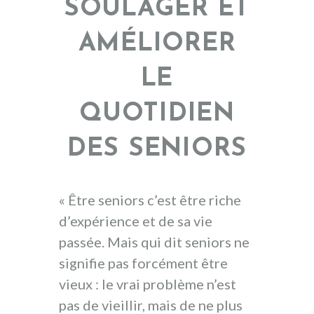
SOULAGER ET
AMÉLIORER
LE
QUOTIDIEN
DES SENIORS
« Être seniors c’est être riche
d’expérience et de sa vie
passée. Mais qui dit seniors ne
signifie pas forcément être
vieux : le vrai problème n’est
pas de vieillir, mais de ne plus