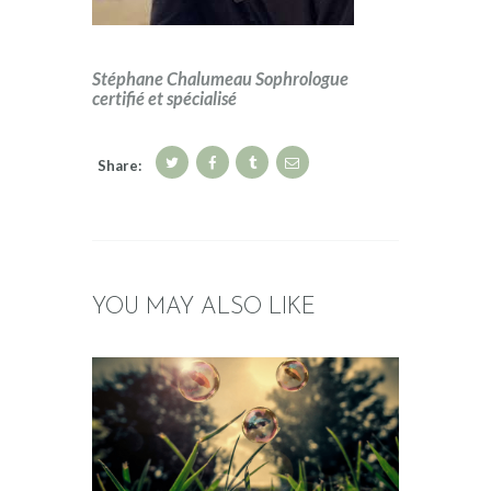
Stéphane Chalumeau Sophrologue
certifié et spécialisé
Share:
YOU MAY ALSO LIKE