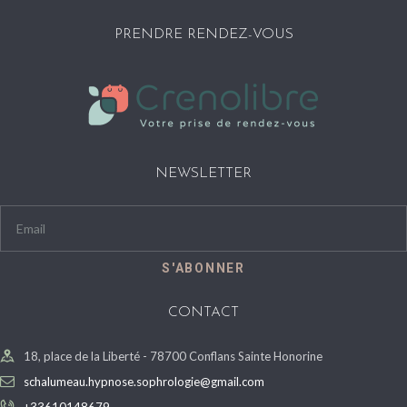
PRENDRE RENDEZ-VOUS
NEWSLETTER
CONTACT
18, place de la Liberté - 78700 Conflans Sainte Honorine
schalumeau.hypnose.sophrologie@gmail.com
+33610148679