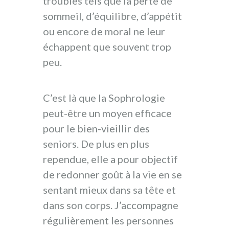
troubles tels que la perte de
sommeil, d’équilibre, d’appétit
ou encore de moral ne leur
échappent que souvent trop
peu.
C’est là que la Sophrologie
peut-être un moyen efficace
pour le bien-vieillir des
seniors. De plus en plus
rependue, elle a pour objectif
de redonner goût à la vie en se
sentant mieux dans sa tête et
dans son corps. J’accompagne
régulièrement les personnes