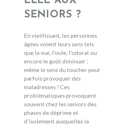
ELLE AUX
SENIORS ?
En vieillissant, les personnes
âgées voient leurs sens tels
que la vue, l’ouïe, l’odorat ou
encore le goût diminuer ;
même le sens du toucher peut
parfois provoquer des
maladresses ! Ces
problématiques provoquent
souvent chez les seniors des
phases de déprime et
d’isolement auxquelles la